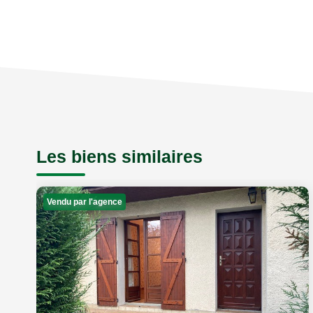
Les biens similaires
Vendu par l'agence