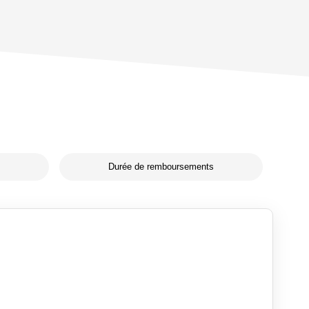
Durée de remboursements