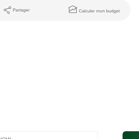
Partager
Calculer mon budget