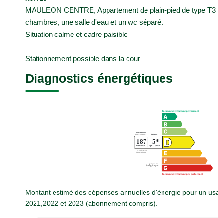
MAULEON CENTRE, Appartement de plain-pied de type T3 de
chambres, une salle d'eau et un wc séparé.
Situation calme et cadre paisible
Stationnement possible dans la cour
Diagnostics énergétiques
Montant estimé des dépenses annuelles d'énergie pour un us
2021,2022 et 2023 (abonnement compris).