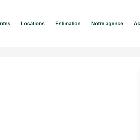
ntes
Locations
Estimation
Notre agence
Ac