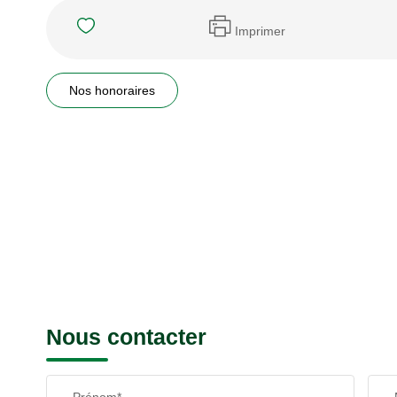
Imprimer
Nos honoraires
Nous contacter