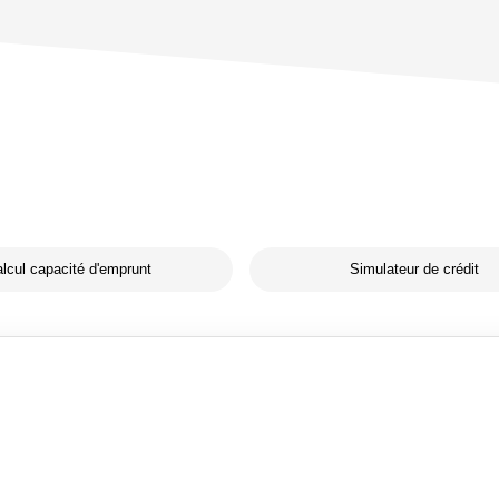
lcul capacité d'emprunt
Simulateur de crédit