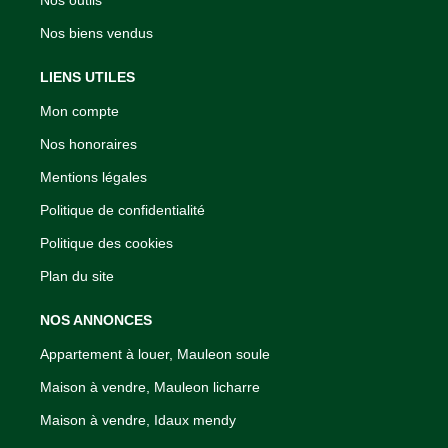
Nos biens vendus
LIENS UTILES
Mon compte
Nos honoraires
Mentions légales
Politique de confidentialité
Politique des cookies
Plan du site
NOS ANNONCES
Appartement à louer, Mauleon soule
Maison à vendre, Mauleon licharre
Maison à vendre, Idaux mendy