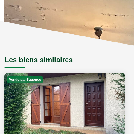
Les biens similaires
Vendu par l'agence