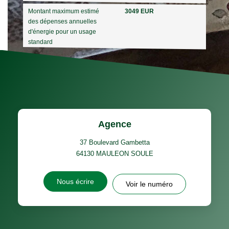
Montant maximum estimé
3049 EUR
des dépenses annuelles
d'énergie pour un usage
standard
Agence
37 Boulevard Gambetta
64130
MAULEON SOULE
Nous écrire
Voir le numéro