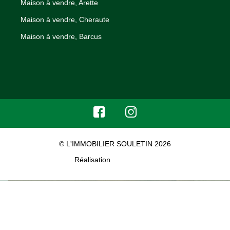
Maison à vendre, Arette
Maison à vendre, Cheraute
Maison à vendre, Barcus
© L'IMMOBILIER SOULETIN 2026
Réalisation