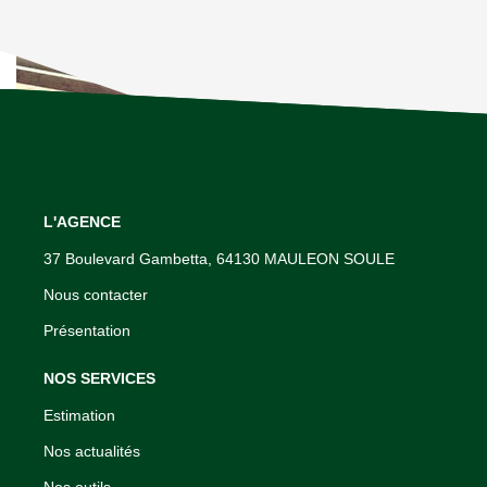
L'AGENCE
37 Boulevard Gambetta, 64130 MAULEON SOULE
Nous contacter
Présentation
NOS SERVICES
Estimation
Nos actualités
Nos outils