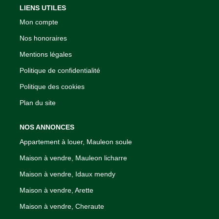
LIENS UTILES
Mon compte
Nos honoraires
Mentions légales
Politique de confidentialité
Politique des cookies
Plan du site
NOS ANNONCES
Appartement à louer, Mauleon soule
Maison à vendre, Mauleon licharre
Maison à vendre, Idaux mendy
Maison à vendre, Arette
Maison à vendre, Cheraute