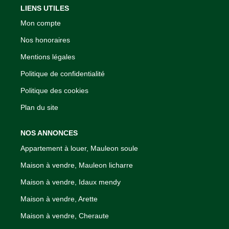
LIENS UTILES
Mon compte
Nos honoraires
Mentions légales
Politique de confidentialité
Politique des cookies
Plan du site
NOS ANNONCES
Appartement à louer, Mauleon soule
Maison à vendre, Mauleon licharre
Maison à vendre, Idaux mendy
Maison à vendre, Arette
Maison à vendre, Cheraute